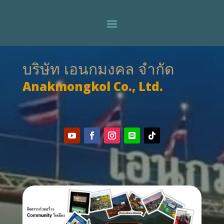
บริษัท เอนกมงคล จำกัด
Anakmongkol Co., Ltd.