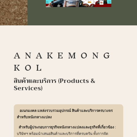
ANAKEMONG
KOL
สินค้าและบริการ (Products &
Services)
อเนกมงคล แหล่งรวบรวมอุปกรณ์ สินค้าและบริการครบวงจร
สำหรับหนังกลางแปลง
สำหรับผู้ประกอบการธุรกิจหนังกลางแปลงและธุรกิจที่เกี่ยวข้อง
:
บริษัทฯ พร้อมนำเสนอสินค้าและบริการที่ครบครัน ทั้งการจัด