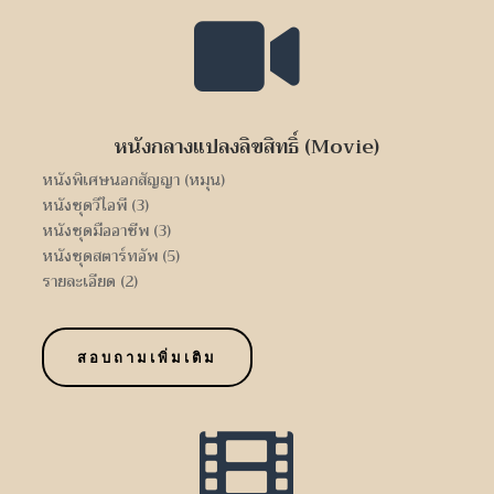

หนังกลางแปลงลิขสิทธิ์ (Movie)
หนังพิเศษนอกสัญญา (หมุน)
หนังชุดวีไอพี (3)
หนังชุดมืออาชีพ (3)
หนังชุดสตาร์ทอัพ (5)
รายละเอียด (2)
สอบถามเพิ่มเติม
