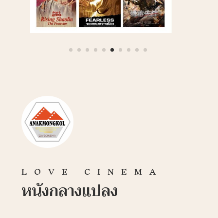
LOVE CINEMA
หนังกลางแปลง