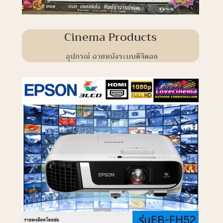
Cinema Products
อุปกรณ์ ฉายหนังระบบดิจิตอล