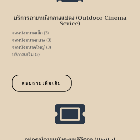
บริการฉายหนังกลางแปลง (Outdoor Cinema
Sevice)
จอหนังขนาดเล็ก (3)
จอหนังขนาดกลาง (3)
จอหนังขนาดใหญ่ (3)
บริการเสริม (3)
สอบถามเพิ่มเติม

อุปกรณ์ฉายหนังระบบดิจิตอล (Digital
CinemaProducts)