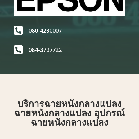

080-4230007

084-3797722
บริการฉายหนังกลางแปลง
ฉายหนังกลางแปลง อุปกรณ์
ฉายหนังกลางแปลง