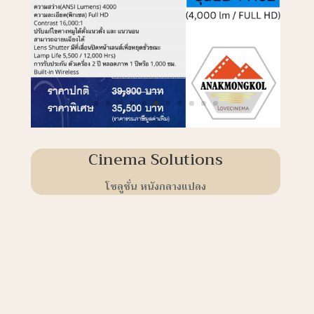
Cinema Solutions
โซลูชั่น หนังกลางแปลง