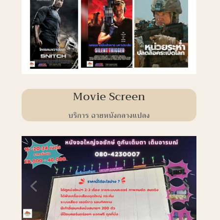
Movie Screen
บริการ ฉายหนังกลางแปลง