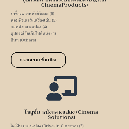
เครื่องฉายหนังดิจิตอล (8)
คอมพิวเตอร์/เครื่องเล่น (5)
จอหนังกลางแปลง (4)
อุปกรณ์จัดเก็บไฟล์หนัง (4)
อื่นๆ (Others)
สอบถามเพิ่มเติม

โซลูชั่น หนังกลางแปลง (Cinema
Solutions)
ไดว์อิน กลางแปลง (Drive-in Cinema) (3)
หูฟัง กลางแปลง (Love City Cinema)(3)
อื่นๆ (Others)