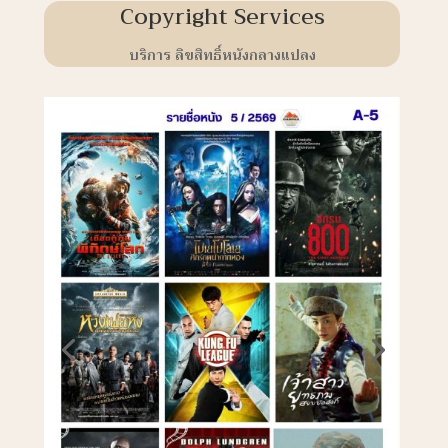
Copyright Services
บริการ ลิขสิทธิ์หนังกลางแปลง