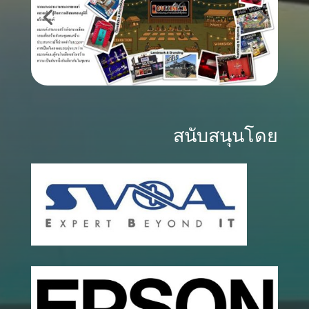
สนับสนุนโดย