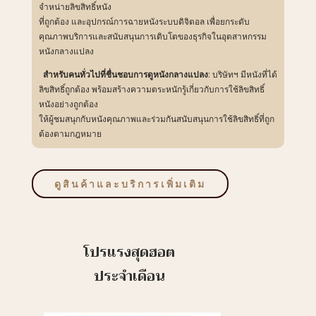
จำหน่ายลิขสิทธิ์หนัง
ที่ถูกต้อง และอุปกรณ์การฉายหนังระบบดิจิตอล เพื่อยกระดับ
คุณภาพบริการและสนับสนุนการเติบโตของธุรกิจในอุตสาหกรรม
หนังกลางแปลง
สำหรับคนทั่วไปที่ชื่นชอบการดูหนังกลางแปลง
: บริษัทฯ มีหนังที่ได้
ลิขสิทธิ์ถูกต้อง พร้อมสร้างความตระหนักรู้เกี่ยวกับการใช้ลิขสิทธิ์
หนังอย่างถูกต้อง
ให้ผู้ชมสนุกกับหนังคุณภาพและร่วมกันสนับสนุนการใช้ลิขสิทธิ์ที่ถูก
ต้องตามกฎหมาย
ดูสินค้าและบริการเพิ่มเติม
โปรแรงสุดฮอต
ประจำเดือน