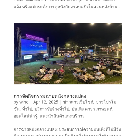
แจ้ง หรือแม้กระทั่งการดูหนังกับครอบครัวในสวนหลังบ้าน...
การจัดกิจกรรมฉายหนังกลางแปลง
by
wine
|
Apr 12, 2025
|
ข่าวสารเว็บไซต์
,
ข่าวโปรโม
ชั่น
,
ทั่วไป
,
บริการรับจ้างทั่วไป
,
บันเทิง ดารา ภาพยนต์
,
ออนไลน์น่ารู้
,
แนะนำสินค้าและบริการ
การฉายหนังกลางแปลง: ประสบการณ์ความบันเทิงที่ไม่มีวัน