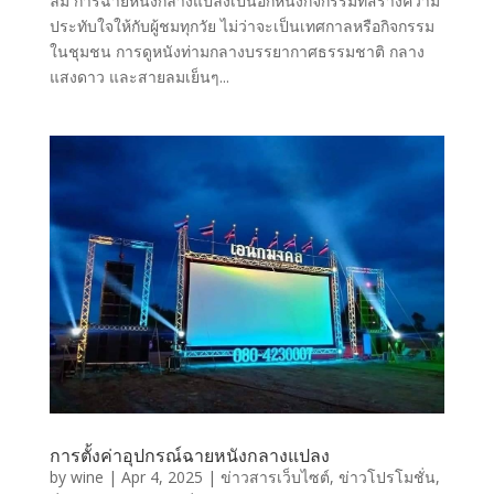
ลืม การฉายหนังกลางแปลงเป็นอีกหนึ่งกิจกรรมที่สร้างความ
ประทับใจให้กับผู้ชมทุกวัย ไม่ว่าจะเป็นเทศกาลหรือกิจกรรม
ในชุมชน การดูหนังท่ามกลางบรรยากาศธรรมชาติ กลาง
แสงดาว และสายลมเย็นๆ...
การตั้งค่าอุปกรณ์ฉายหนังกลางแปลง
by
wine
|
Apr 4, 2025
|
ข่าวสารเว็บไซต์
,
ข่าวโปรโมชั่น
,