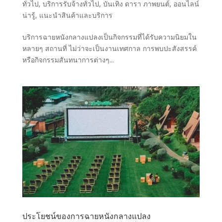
ทั่วไป
,
บริการรับจ้างทั่วไป
,
บันเทิง ดารา ภาพยนต์
,
ออนไลน์
น่ารู้
,
แนะนำสินค้าและบริการ
บริการฉายหนังกลางแปลงเป็นกิจกรรมที่ได้รับความนิยมใน
หลายๆ สถานที่ ไม่ว่าจะเป็นงานเทศกาล การพบปะสังสรรค์
หรือกิจกรรมสันทนาการต่างๆ...
ประโยชน์ของการฉายหนังกลางแปลง