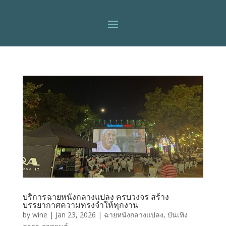
บริการฉายหนังกลางแปลง ครบวงจร สร้าง
บรรยากาศความทรงจำให้ทุกงาน
by
wine
|
Jan 23, 2026
|
ฉายหนังกลางแปลง
,
บันเทิง