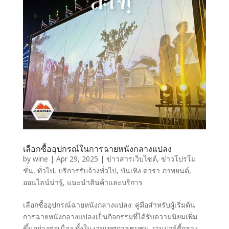
เลือกซื้ออุปกรณ์ในการฉายหนังกลางแปลง
by
wine
|
Apr 29, 2025
|
ข่าวสารเว็บไซต์
,
ข่าวโปรโม
ชั่น
,
ทั่วไป
,
บริการรับจ้างทั่วไป
,
บันเทิง ดารา ภาพยนต์
,
ออนไลน์น่ารู้
,
แนะนำสินค้าและบริการ
เลือกซื้ออุปกรณ์ฉายหนังกลางแปลง: คู่มือสำหรับผู้เริ่มต้น
การฉายหนังกลางแปลงเป็นกิจกรรมที่ได้รับความนิยมเพิ่ม
ขึ้นอย่างต่อเนื่อง ทั้งในงานเทศกาลชุมชน งานปาร์ตี้กลาง