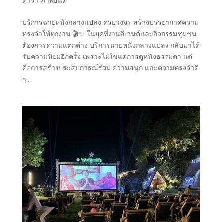
ดารา ภาพยนต์
บริการฉายหนังกลางแปลง ครบวงจร สร้างบรรยากาศความ
ทรงจำให้ทุกงาน 🎬✨ ในยุคที่งานอีเวนต์และกิจกรรมชุมชน
ต้องการความแตกต่าง บริการฉายหนังกลางแปลง กลับมาได้
รับความนิยมอีกครั้ง เพราะไม่ใช่แค่การดูหนังธรรมดา แต่
คือการสร้างประสบการณ์ร่วม ความสนุก และความทรงจำดี
ๆ...