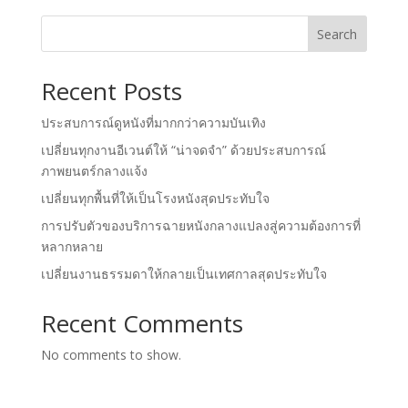
Search
Recent Posts
ประสบการณ์ดูหนังที่มากกว่าความบันเทิง
เปลี่ยนทุกงานอีเวนต์ให้ “น่าจดจำ” ด้วยประสบการณ์
ภาพยนตร์กลางแจ้ง
เปลี่ยนทุกพื้นที่ให้เป็นโรงหนังสุดประทับใจ
การปรับตัวของบริการฉายหนังกลางแปลงสู่ความต้องการที่
หลากหลาย
เปลี่ยนงานธรรมดาให้กลายเป็นเทศกาลสุดประทับใจ
Recent Comments
No comments to show.