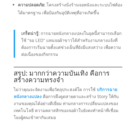
ความปลอดภัย:
โครงสร้างนั่งร้านจอหนังและระบบไฟต้อง
ได้มาตรฐาน เพื่อป้องกันอุบัติเหตุที่อาจเกิดขึ้น
เกร็ดน่ารู้:
การฉายหนังกลางแปลงในยุคนี้สามารถเลือก
ใช้ “จอ LED” แทนจอผ้าขาวได้สำหรับงานกลางแจ้งที่
ต้องการเริ่มฉายตั้งแต่ช่วงเย็นที่ยังมีแสงสว่าง เพื่อความ
ต่อเนื่องของกิจกรรม
สรุป: มากกว่าความบันเทิง คือการ
สร้างความทรงจำ
ไม่ว่าคุณจะจัดงานเพื่อวัตถุประสงค์ใด การใช้
บริการฉาย
หนังกลางแปลง
คือการดึงดูดสายตาและสร้าง Story ให้กับ
งานของคุณได้อย่างดีเยี่ยม ท่ามกลางการเปลี่ยนแปลงของ
เทคโนโลยี ความคลาสสิกของจอผ้าใบยังคงทำหน้าที่เชื่อม
โยงผู้คนเข้าหากันเสมอ