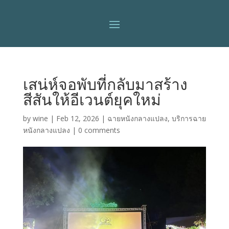
เสน่ห์จอพับที่กลับมาสร้าง
สีสันให้อีเวนต์ยุคใหม่
by
wine
|
Feb 12, 2026
|
ฉายหนังกลางแปลง
,
บริการฉาย
หนังกลางแปลง
|
0 comments