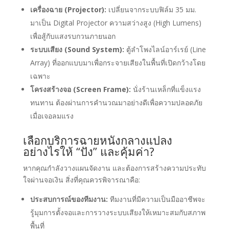
เครื่องฉาย (Projector):
เปลี่ยนจากระบบฟิล์ม 35 มม.
มาเป็น Digital Projector ความสว่างสูง (High Lumens)
เพื่อสู้กับแสงรบกวนภายนอก
ระบบเสียง (Sound System):
ตู้ลำโพงไลน์อาร์เรย์ (Line
Array) ที่ออกแบบมาเพื่อกระจายเสียงในพื้นที่เปิดกว้างโดย
เฉพาะ
โครงสร้างจอ (Screen Frame):
นั่งร้านเหล็กที่แข็งแรง
ทนทาน ต้องผ่านการคำนวณมาอย่างดีเพื่อความปลอดภัย
เมื่อเจอลมแรง
เลือกบริการฉายหนังกลางแปลง
อย่างไรให้ “ปัง” และคุ้มค่า?
หากคุณกำลังวางแผนจัดงาน และต้องการสร้างความประทับ
ใจผ่านจอเงิน สิ่งที่คุณควรพิจารณาคือ:
ประสบการณ์ของทีมงาน:
ทีมงานที่มีความเป็นมืออาชีพจะ
รู้มุมการตั้งจอและการวางระบบเสียงให้เหมาะสมกับสภาพ
พื้นที่