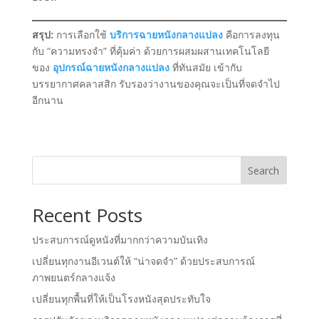
สรุป:
การเลือกใช้
บริการฉายหนังกลางแปลง
คือการลงทุน
กับ “ความทรงจำ” ที่คุ้มค่า ด้วยการผสมผสานเทคโนโลยี
ของ
อุปกรณ์ฉายหนังกลางแปลง
ที่ทันสมัย เข้ากับ
บรรยากาศคลาสสิก รับรองว่างานของคุณจะเป็นที่จดจำไป
อีกนาน
Search
Recent Posts
ประสบการณ์ดูหนังที่มากกว่าความบันเทิง
เปลี่ยนทุกงานอีเวนต์ให้ “น่าจดจำ” ด้วยประสบการณ์
ภาพยนตร์กลางแจ้ง
เปลี่ยนทุกพื้นที่ให้เป็นโรงหนังสุดประทับใจ