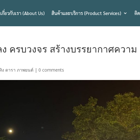
เกี่ยวกับเรา (About Us)
สินค้าและบริการ (Product Services)
ติ
ลง ครบวงจร สร้างบรรยากาศความ
เทิง ดารา ภาพยนต์
|
0 comments