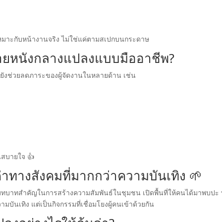
ให้เหมาะกับหน้างานจริง ไม่ใช่แค่ตามสเปกบนกระดาษ
ฉายหนังกลางแปลงแบบมืออาชีพ?
แต่ยังช่วยลดภาระของผู้จัดงานในหลายด้าน เช่น
งานสบายใจ 👍
าทางสังคมที่มากกว่าความบันเทิง 🌱
บาทสำคัญในการสร้างความสัมพันธ์ในชุมชน เปิดพื้นที่ให้คนได้มาพบปะ 
บันเทิง แต่เป็นกิจกรรมที่เชื่อมโยงผู้คนเข้าด้วยกัน