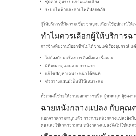
ชุดควบคุมระบบภาพและเสียง
ระบบไฟฟ้าและสายไฟที่ปลอดภัย
ผู้ให้บริการที่มีความเชี่ยวชาญจะเลือกใช้อุปกรณ์
ทำไมควรเลือกผู้ให้บริการ
การจ้างทีมงานมืออาชีพไม่ได้ช่วยแค่เรื่องอุปกรณ์ 
ไม่ต้องกังวลเรื่องการติดตั้งและรื้อถอน
มีทีมคอยดูแลตลอดการฉาย
แก้ไขปัญหาเฉพาะหน้าได้ทันที
ช่วยวางแผนผังพื้นที่ให้เหมาะสม
ทั้งหมดนี้ช่วยให้งานออกมาราบรื่น ผู้ชมสนุก ผู้จัด
ฉายหนังกลางแปลง กับคุณค่
นอกจากความสนุกแล้ว การฉายหนังกลางแปลงยังมีบท
คุย และใช้เวลาร่วมกัน หนังกลางแปลงจึงไม่ใช่แค่ความ