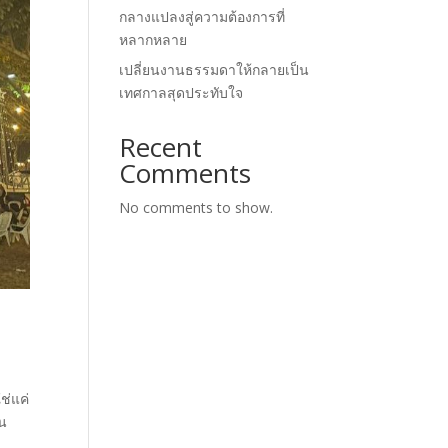
กลางแปลงสู่ความต้องการที่
หลากหลาย
เปลี่ยนงานธรรมดาให้กลายเป็น
เทศกาลสุดประทับใจ
Recent
Comments
No comments to show.
้
ช่แค่
าน