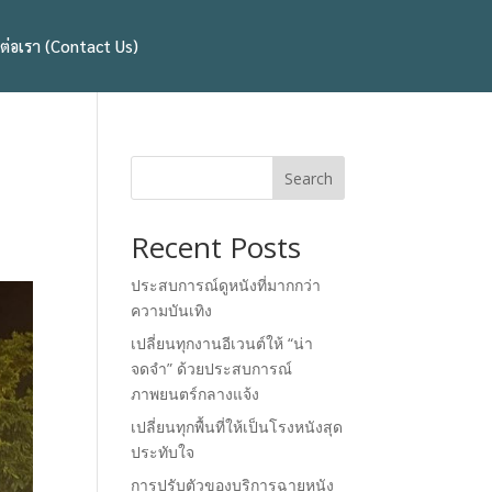
ดต่อเรา (Contact Us)
Search
Recent Posts
ประสบการณ์ดูหนังที่มากกว่า
ความบันเทิง
เปลี่ยนทุกงานอีเวนต์ให้ “น่า
จดจำ” ด้วยประสบการณ์
ภาพยนตร์กลางแจ้ง
เปลี่ยนทุกพื้นที่ให้เป็นโรงหนังสุด
ประทับใจ
การปรับตัวของบริการฉายหนัง