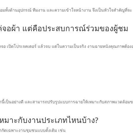
้อมทั้งด้านอุปกรณ์ ทีมงาน และความเข้าใจหน้างาน จึงเป็นหัวใจสำคัญที่จะ
่จอผ้า แต่คือประสบการณ์ร่วมของผู้ชม
 เปิดโปรเจคเตอร์ แล้วจบ แต่ในความเป็นจริง งานฉายหนังคุณภาพต้องอ
หล่านี้เป็นอย่างดี และสามารถปรับรูปแบบการฉายให้เหมาะกับสภาพแวดล้อม
เหมาะกับงานประเภทไหนบ้าง?
กัดเฉพาะงานชุมชนแบบดั้งเดิม เช่น